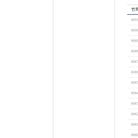
번
809
809
808
808
808
808
808
808
808
808
808
808