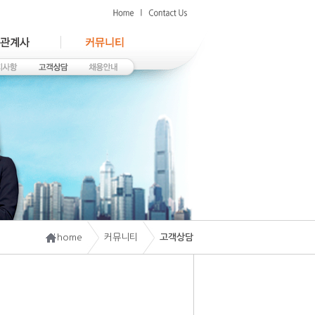
home
커뮤니티
고객상담