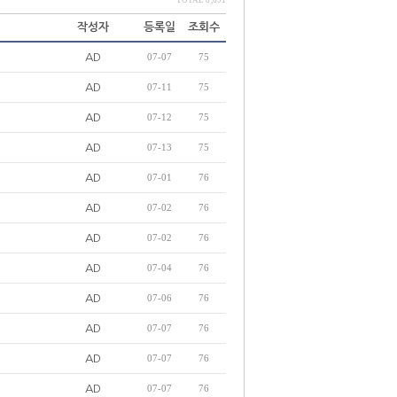
TOTAL 8,691
작성자
등록일
조회수
AD
07-07
75
AD
07-11
75
AD
07-12
75
AD
07-13
75
AD
07-01
76
AD
07-02
76
AD
07-02
76
AD
07-04
76
AD
07-06
76
AD
07-07
76
AD
07-07
76
AD
07-07
76